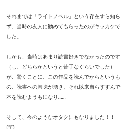
それまでは「ライトノベル」という存在すら知ら
ず、当時の友人に勧めてもらったのがキッカケで
した。
しかも、当時はあまり読書好きでなかったのです
（し、どちらかというと苦手なぐらいでした）
が、驚くことに、この作品を読んでからというも
の、読書への興味が湧き、それ以来自らすすんで
本を読むようもになり……
そして、今のようなオタクにもなりました！！
(笑)