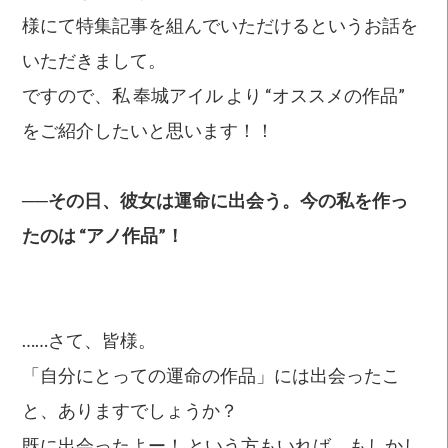
様にて特集記事を組んでいただけるというお話を
いただきまして。
ですので、私 奉城アイル より “オススメの作品”
をご紹介したいと思います！！
──その日、彼女は運命に出会う。今の私を作っ
たのは “アノ作品”！
……さて、皆様。
「自分にとっての運命の作品」には出会ったこ
と、ありますでしょうか？
既に出会ったよー！ という方もいれば、もしかし