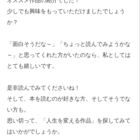
オススメ作品の紹介でした！
少しでも興味をもっていただけましたでしょう
か？
「面白そうだな～」「ちょっと読んでみようかな
～」と思ってくれた方がいたのなら、私としては
とても嬉しいです。
是非読んでみてくださいね！
そして、本を読むのが好きな方、そしてそうでな
い方も。
思い切って、「人生を変える作品」を探してみて
はいかがでしょうか。