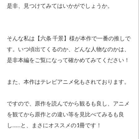
是非、見つけてみてはいかがでしょうか。
そんな私は【六条 千景】様が本作で一番の推しで
す。いつ頃出てくるのか、どんな人物なのかは、
是非本編をご覧になって確かめてみてください！
また、本作はテレビアニメ化もされております。
ですので、原作を読んでから観るも良し、アニメ
を観てから原作との違い等を見比べてみるも良
し……と、まさにオススメの1冊です！