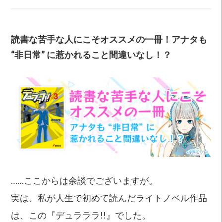
読書な苦手な人にこそオススメの一冊
！
アナタも
“非日常” に惹かれること間違いなし！？
……ここからは余談でございますが。
実は、私が人生で初めて読んだライトノベル作品
は、この『デュラララ!!』でした。