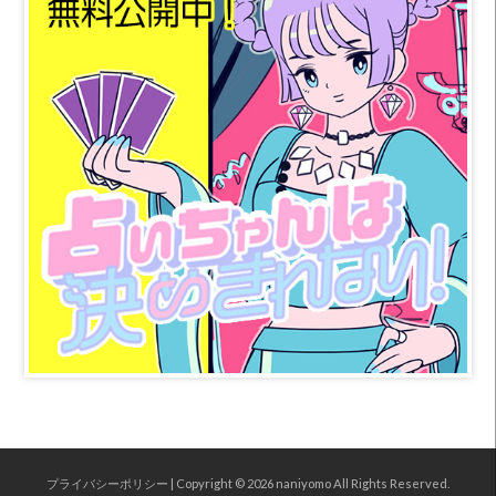
プライバシーポリシー
| Copyright © 2026
naniyomo
All Rights Reserved.