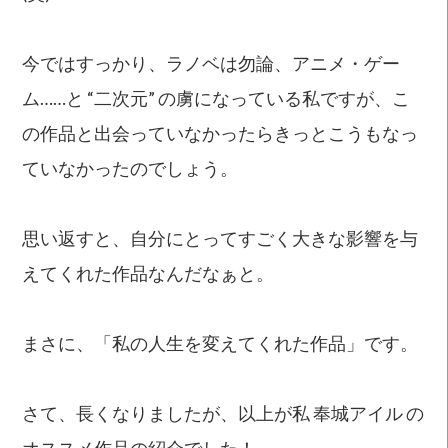
今ではすっかり、ラノベは勿論、アニメ・ゲー
ム……と “二次元” の虜になっている私ですが、こ
の作品と出会っていなかったらきっとこうもなっ
ていなかったのでしょう。
思い返すと、自分にとってすごく大きな影響を与
えてくれた作品なんだなぁと。
まさに、「私の人生を変えてくれた作品」です。
さて、長くなりましたが、以上が私 奉城アイル の