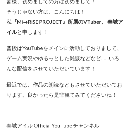
皆様、初めましての方は初めまして！
そうじゃない方は、こんにちは！
私
『Mi→RiSE PROJECT』所属のVTuber、 奉城ア
イル
と申します！
普段はYouTubeをメインに活動しておりまして、
ゲーム実況やゆるっとした雑談などなど……いろ
んな配信をさせていただいています！
最近では、作品の朗読などもさせていただいてお
ります。良かったら是非観てみてくださいね！
奉城アイル Official YouTube チャンネル