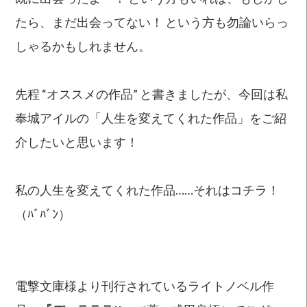
たら、まだ出会ってない！ という方も勿論いらっ
しゃるかもしれません。
先程 “オススメの作品” と書きましたが、今回は私
奉城アイルの「人生を変えてくれた作品」をご紹
介したいと思います！
私の人生を変えてくれた作品……それはコチラ！
（ﾊﾞﾊﾞﾝ）
電撃文庫様より刊行されているライトノベル作