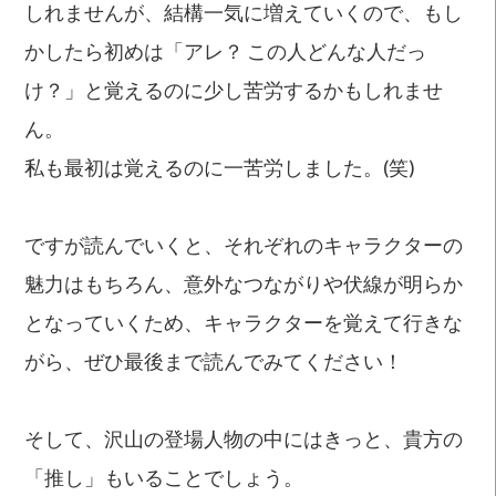
しれませんが、結構一気に増えていくので、もし
かしたら初めは「アレ？ この人どんな人だっ
け？」と覚えるのに少し苦労するかもしれませ
ん。
私も最初は覚えるのに一苦労しました。(笑)
ですが読んでいくと、それぞれのキャラクターの
魅力はもちろん、意外なつながりや伏線が明らか
となっていくため、キャラクターを覚えて行きな
がら、ぜひ最後まで読んでみてください！
そして、沢山の登場人物の中にはきっと、貴方の
「推し」もいることでしょう。