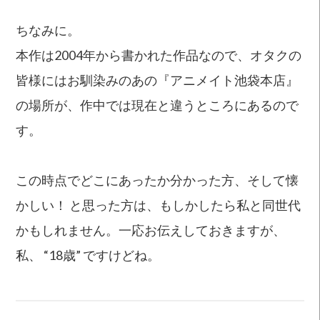
ちなみに。
本作は2004年から書かれた作品なので、オタクの
皆様にはお馴染みのあの『アニメイト池袋本店』
の場所が、作中では現在と違うところにあるので
す。
この時点でどこにあったか分かった方、そして懐
かしい！ と思った方は、もしかしたら私と同世代
かもしれません。一応お伝えしておきますが、
私、 “18歳” ですけどね。