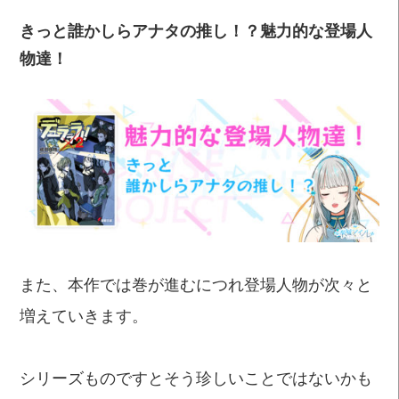
きっと誰かしらアナタの推し！？魅力的な登場人
物達！
また、本作では巻が進むにつれ登場人物が次々と
増えていきます。
シリーズものですとそう珍しいことではないかも