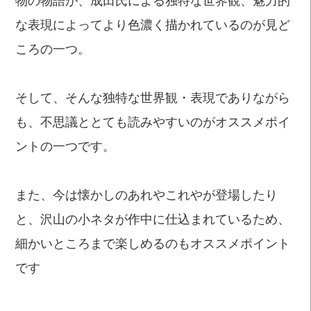
な表現によってより色濃く描かれているのが見ど
ころの一つ。
そして、そんな独特な世界観・表現でありながら
も、不思議ととても読みやすいのがオススメポイ
ントの一つです。
また、今は懐かしのあれやこれやが登場したり
と、沢山の小ネタが作中に仕込まれているため、
細かいところまで楽しめるのもオススメポイント
です