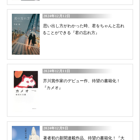
2024年12月12日
思い出し方がわかった時、君をちゃんと忘れ
ることができる『君の忘れ方』
2024年12月11日
芥川賞作家のデビュー作、待望の書籍化！
『カメオ』
2024年12月9日
著者初の新聞連載作品、待望の書籍化！『大