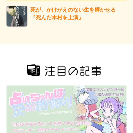
死が、かけがえのない生を輝かせる
『死んだ木村を上演』