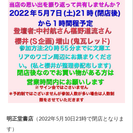
明正堂書店
（2022年5月10日21時で閉店となりま
す）