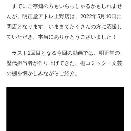
すでにご存知の方もいらっしゃるかもしれませ
んが、明正堂アトレ上野店は、2022年5月10日に
閉店となります。いままでたくさんの方に応援し
ていただき、本当にありがとうございました！
ラスト2回目となる今回の動画では、明正堂の
歴代担当者が作り上げてきた、棚コミック・文芸
の棚を懐かしみながらご紹介。