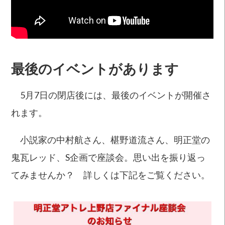
最後のイベントがあります
5月7日の閉店後には、最後のイベントが開催さ
れます。
小説家の中村航さん、椹野道流さん、明正堂の
鬼瓦レッド、S企画で座談会。思い出を振り返っ
てみませんか？ 詳しくは下記をご覧ください。