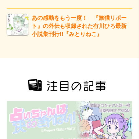
あの感動をもう一度！ 『旅猫リポー
ト』の外伝も収録された有川ひろ最新
小説集刊行!!『みとりねこ』