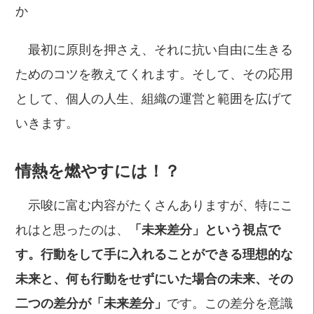
か
最初に原則を押さえ、それに抗い自由に生きる
ためのコツを教えてくれます。そして、その応用
として、個人の人生、組織の運営と範囲を広げて
いきます。
情熱を燃やすには！？
示唆に富む内容がたくさんありますが、特にこ
れはと思ったのは、
「未来差分」という視点で
す。行動をして手に入れることができる理想的な
未来と、何も行動をせずにいた場合の未来、その
二つの差分が「未来差分」
です。この差分を意識