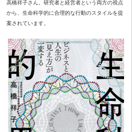
高橋祥子さん。研究者と経営者という両方の視点
から、生命科学的に合理的な行動のスタイルを提
案されています。