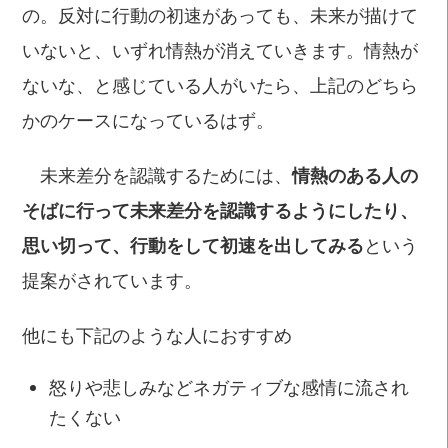
の。反対に行動の初速があっても、未来が描けて
いないと、いずれ情熱が消えていきます。情熱が
ないな、と感じている人がいたら、上記のどちら
かのケースになっているはず。
未来差分を認識するためには、
情熱のある人の
そばに行って未来差分を認識するようにしたり、
思い切って、行動をして初速を出してみる
という
提案がされています。
他にも下記のような人におすすめ
怒りや悲しみなどネガティブな感情に流され
たくない