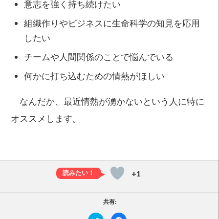
意志を強く持ち続けたい
組織作りやビジネスに生命科学の知見を応用
したい
チームや人間関係のことで悩んでいる
何かに打ち込むための情熱がほしい
なんだか、最近情熱が湧かないという人に特に
オススメします。
+1
共有:
ク
F