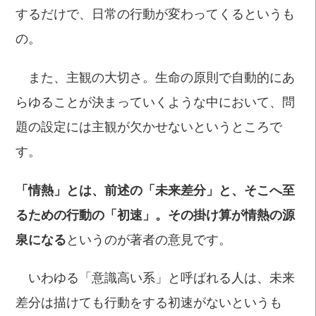
するだけで、日常の行動が変わってくるというも
の。
また、主観の大切さ。生命の原則で自動的にあ
らゆることが決まっていくような中において、問
題の設定には主観が欠かせないというところで
す。
「情熱」とは、前述の「未来差分」と、そこへ至
るための行動の「初速」。その掛け算が情熱の源
泉になる
というのが著者の意見です。
いわゆる「意識高い系」と呼ばれる人は、未来
差分は描けても行動をする初速がないというも