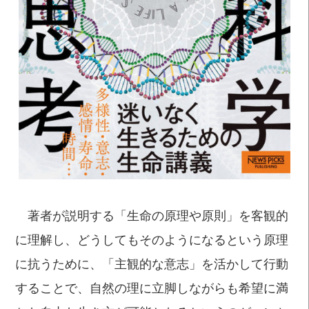
著者が説明する「生命の原理や原則」を客観的
に理解し、どうしてもそのようになるという原理
に抗うために、「主観的な意志」を活かして行動
することで、自然の理に立脚しながらも希望に満