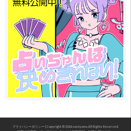
プライバシーポリシー
| Copyright © 2026
naniyomo
All Rights Reserved.