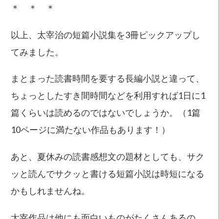
＊ ＊ ＊
以上、太宰治の短篇小説集を3冊ピックアップし
てみました。
まとまった読書時間を要する長編小説と違って、
ちょっとしたすき間時間などを利用すれば1日に1
篇くらいは読めるのではないでしょうか。（1篇
10ページに満たない作品もあります！）
あと、夏休みの読書感想文の題材としても、サク
ッと読んでサクッと書ける短篇小説は時短になる
かもしれませんね。
太宰作品は他にも面白いものがたくさんあるの