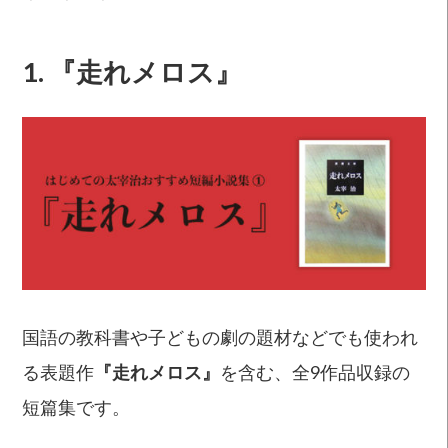
1.
『走れメロス』
国語の教科書や子どもの劇の題材などでも使われ
る表題作
『走れメロス』
を含む、全9作品収録の
短篇集です。