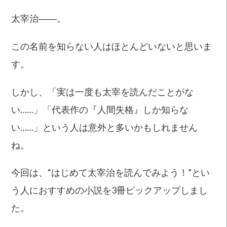
太宰治――。
この名前を知らない人はほとんどいないと思いま
す。
しかし、「実は一度も太宰を読んだことがな
い……」「代表作の『人間失格』しか知らな
い……」という人は意外と多いかもしれません
ね。
今回は、“はじめて太宰治を読んでみよう！”とい
う人におすすめの小説を3冊ピックアップしまし
た。