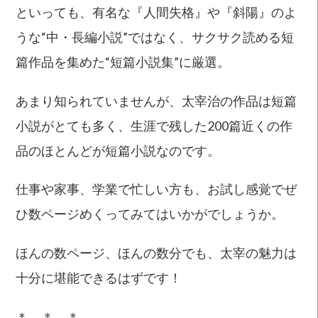
といっても、有名な『人間失格』や『斜陽』のよ
うな“中・長編小説”ではなく、サクサク読める短
篇作品を集めた“短篇小説集”に厳選。
あまり知られていませんが、太宰治の作品は短篇
小説がとても多く、生涯で残した200篇近くの作
品のほとんどが短篇小説なのです。
仕事や家事、学業で忙しい方も、お試し感覚でぜ
ひ数ページめくってみてはいかがでしょうか。
ほんの数ページ、ほんの数分でも、太宰の魅力は
十分に堪能できるはずです！
＊ ＊ ＊