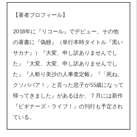
【著者プロフィール】
2018年に『リコール』でデビュー。その他
の著書に『偽鰻』（単行本時タイトル『黒い
サカナ』）『大変、申し訳ありませんでし
た』『大変、大変、申し訳ありませんでし
た』『人斬り美沙の人事査定帳』『「死ね、
クソババア！」と言った息子が55歳になって
帰ってきました』があるほか、７月には新作
『ビギナーズ・ライブ！』の刊行も予定され
ている。