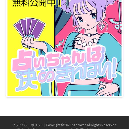
プライバシーポリシー
| Copyright © 2026
naniyomo
All Rights Reserved.