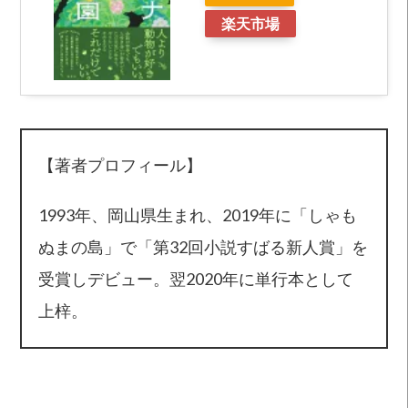
楽天市場
【著者プロフィール】
1993年、岡山県生まれ、2019年に「しゃも
ぬまの島」で「第32回小説すばる新人賞」を
受賞しデビュー。翌2020年に単行本として
上梓。