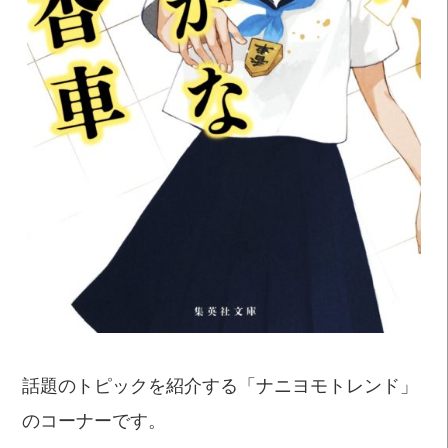
話題のトピックを紹介する「ナニヨモトレンド」
のコーナーです。