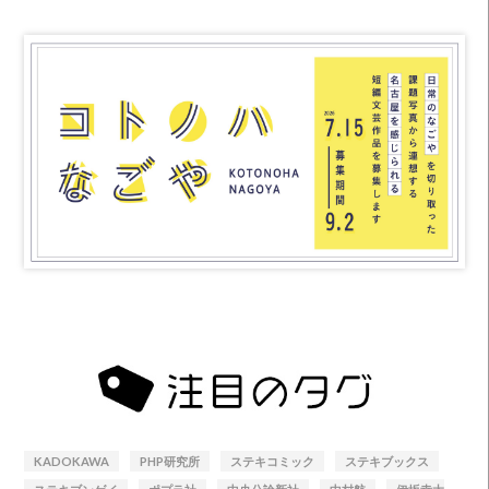
KADOKAWA
PHP研究所
ステキコミック
ステキブックス