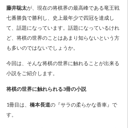
藤井聡太
が、現在の将棋界の最高峰である竜王戦
七番勝負で勝利し、史上最年少で四冠を達成し
て、話題になっています。話題になっているけれ
ど、将棋の世界のことはあまり知らないという方
も多いのではないでしょうか。
今回は、そんな将棋の世界に触れることが出来る
小説をご紹介します。
将棋の世界に触れられる3冊の小説
1冊目は、
橋本長道
の『サラの柔らかな香車』で
す。