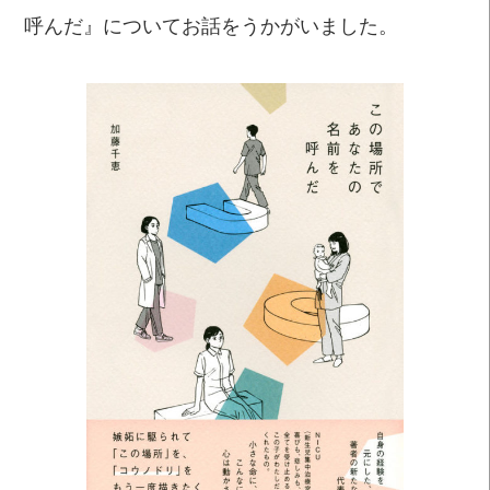
呼んだ』についてお話をうかがいました。