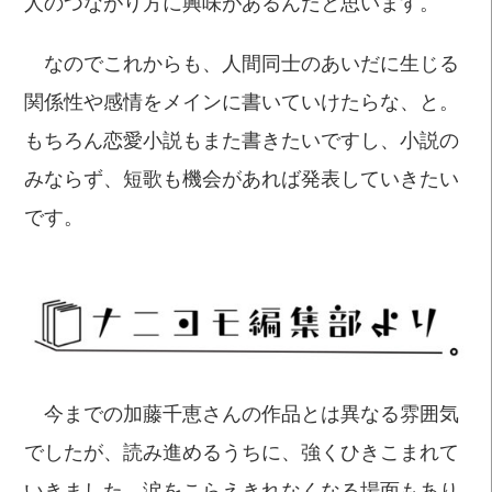
人のつながり方に興味があるんだと思います。
なのでこれからも、人間同士のあいだに生じる
関係性や感情をメインに書いていけたらな、と。
もちろん恋愛小説もまた書きたいですし、小説の
みならず、短歌も機会があれば発表していきたい
です。
今までの加藤千恵さんの作品とは異なる雰囲気
でしたが、読み進めるうちに、強くひきこまれて
いきました。涙をこらえきれなくなる場面もあり