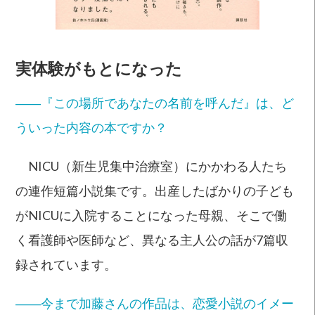
実体験がもとになった
――『この場所であなたの名前を呼んだ』は、ど
ういった内容の本ですか？
NICU（新生児集中治療室）にかかわる人たち
の連作短篇小説集です。出産したばかりの子ども
がNICUに入院することになった母親、そこで働
く看護師や医師など、異なる主人公の話が7篇収
録されています。
――今まで加藤さんの作品は、恋愛小説のイメー