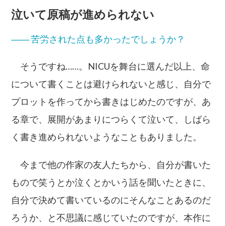
泣いて原稿が進められない
―― 苦労された点も多かったでしょうか？
そうですね……。NICUを舞台に選んだ以上、命
について書くことは避けられないと感じ、自分で
プロットを作ってから書きはじめたのですが、あ
る章で、展開があまりにつらくて泣いて、しばら
く書き進められないようなこともありました。
今まで他の作家の友人たちから、自分が書いた
もので笑うとか泣くとかいう話を聞いたときに、
自分で決めて書いているのにそんなことあるのだ
ろうか、と不思議に感じていたのですが、本作に