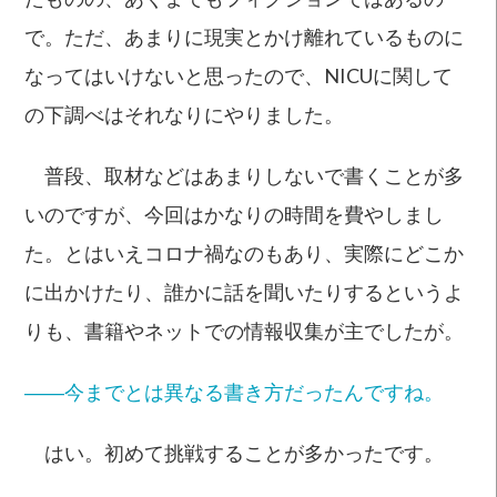
で。ただ、あまりに現実とかけ離れているものに
なってはいけないと思ったので、NICUに関して
の下調べはそれなりにやりました。
普段、取材などはあまりしないで書くことが多
いのですが、今回はかなりの時間を費やしまし
た。とはいえコロナ禍なのもあり、実際にどこか
に出かけたり、誰かに話を聞いたりするというよ
りも、書籍やネットでの情報収集が主でしたが。
――今までとは異なる書き方だったんですね。
はい。初めて挑戦することが多かったです。