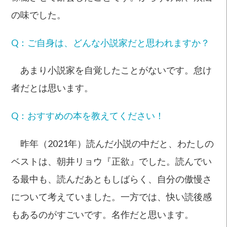
の味でした。
Q：ご自身は、どんな小説家だと思われますか？
あまり小説家を自覚したことがないです。怠け
者だとは思います。
Q：おすすめの本を教えてください！
昨年（2021年）読んだ小説の中だと、わたしの
ベストは、朝井リョウ『正欲』でした。読んでい
る最中も、読んだあともしばらく、自分の傲慢さ
について考えていました。一方では、快い読後感
もあるのがすごいです。名作だと思います。