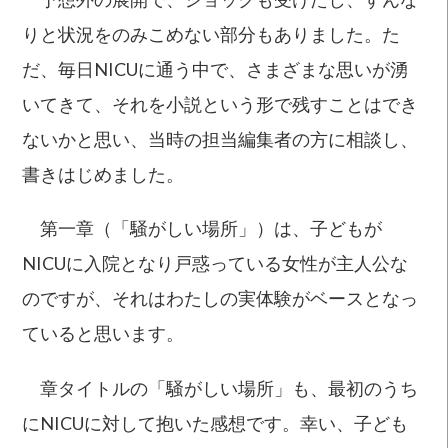
りと状況をのみこめない部分もありました。た
だ、毎日NICUに通う中で、さまざまな思いが湧
いてきて、それを小説という形で残すことはでき
ないかと思い、当時の担当編集者の方に相談し、
書きはじめました。
第一章（「騒がしい場所」）は、子どもが
NICUに入院となり戸惑っている女性が主人公な
のですが、それはわたしの実体験がベースとなっ
ていると思います。
章タイトルの「騒がしい場所」も、最初のうち
にNICUに対して抱いた感想です。幸い、子ども