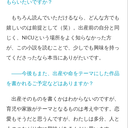
もらいたいですか？
もちろん読んでいただけるなら、どんな方でも
嬉しいのは前提として（笑）。出産前の自分と同
じく、NICUという場所をよく知らなかった方
が、この小説を読むことで、少しでも興味を持っ
てくださったなら本当にありがたいです。
――今後もまた、出産や命をテーマにした作品
を書かれるご予定などはありますか？
出産そのものを書くかはわからないのですが、
育児や家族がテーマとなるものは考え中です。恋
愛もそうだと思うんですが、わたしは多分、人と