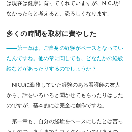
は現在は健康に育ってくれていますが、NICUが
なかったらと考えると、恐ろしくなります。
多くの時間を取材に費やした
――第一章は、ご自身の経験がベースとなってい
たんですね。他の章に関しても、どなたかの経験
談などがあったりするのでしょうか？
NICUに勤務していた経験のある看護師の友人
から、話をいろいろと聞かせてもらったりはした
のですが、基本的には完全に創作ですね。
第一章も、自分の経験をベースにしたとは言っ
たものの、あくまでもフィクションではあるの