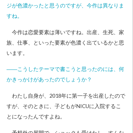
ジが色濃かったと思うのですが、今作は異なりま
すね。
今作は恋愛要素は薄いですね。出産、生死、家
族、仕事、といった要素が色濃く出ているかと思
います。
――こうしたテーマで書こうと思ったのには、何
かきっかけがあったのでしょうか？
わたし自身が、2018年に第一子を出産したので
すが、そのときに、子どもがNICUに入院するこ
とになったんですよね。
予想外の展開で、ショックも受けたし、すんな