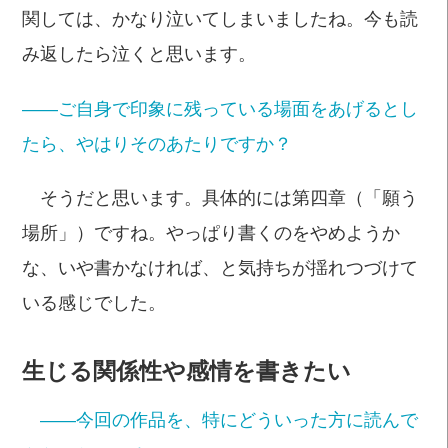
関しては、かなり泣いてしまいましたね。今も読
み返したら泣くと思います。
――ご自身で印象に残っている場面をあげるとし
たら、やはりそのあたりですか？
そうだと思います。具体的には第四章（「願う
場所」）ですね。やっぱり書くのをやめようか
な、いや書かなければ、と気持ちが揺れつづけて
いる感じでした。
生じる関係性や感情を書きたい
――今回の作品を、特にどういった方に読んで