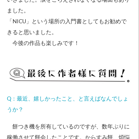
ました。
「NICU」という場所の入門書としてもお勧めで
きると思いました。
今後の作品も楽しみです！
Q：最近、嬉しかったこと、と言えばなんでしょ
うか？
餅つき機を所有しているのですが、数年ぶりに
稼働させて餅会したことです。からすみ餅、煩悩