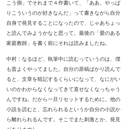
こう側」でそれまで４作書いて、「ああ、やっぱ
りこういうのが好きなんだ」って書きながら自分
自身で発見することになったので、じゃあちょっ
と読んでみようかなと思って。最後の「愛のある
家庭教師」を書く前にそれは読みましたね。
中村：なるほど。執筆中に読むっていうのは、僕
も昔よくやってました。自分の原稿ばかり読んで
ると、文章を暗記するくらいになって、なにがい
いのかわからなくなってきて直せなくなっちゃう
んですね。だから一旦リセットするために。他の
小説を読むと、忘れられるというか自分の小説か
ら離れられるんです。そこでまた刺激とか、発見