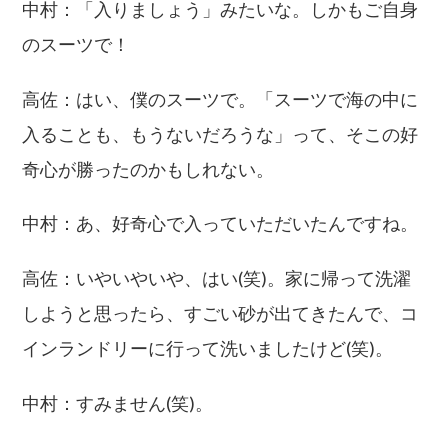
中村：「入りましょう」みたいな。しかもご自身
のスーツで！
高佐：はい、僕のスーツで。「スーツで海の中に
入ることも、もうないだろうな」って、そこの好
奇心が勝ったのかもしれない。
中村：あ、好奇心で入っていただいたんですね。
高佐：いやいやいや、はい(笑)。家に帰って洗濯
しようと思ったら、すごい砂が出てきたんで、コ
インランドリーに行って洗いましたけど(笑)。
中村：すみません(笑)。