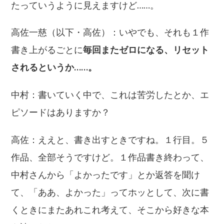
たっていうように見えますけど……。
高佐一慈（以下・高佐）：いやでも、それも１作
書き上がるごとに
毎回またゼロになる、リセット
されるというか……。
中村：書いていく中で、これは苦労したとか、エ
ピソードはありますか？
高佐：ええと、書き出すときですね。１行目。５
作品、全部そうですけど。１作品書き終わって、
中村さんから「よかったです」とか返答を聞け
て、「ああ、よかった」ってホッとして、次に書
くときにまたあれこれ考えて、そこから好きな本