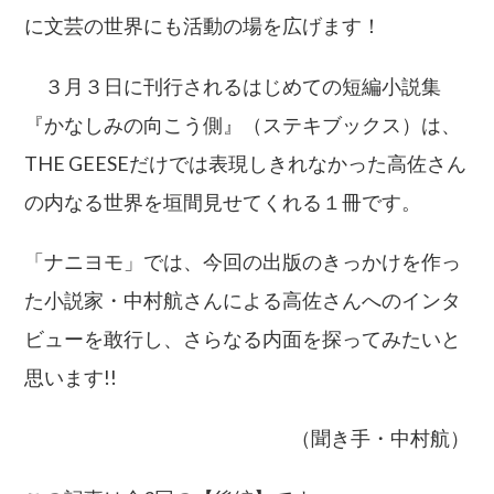
に文芸の世界にも活動の場を広げます！
３月３日に刊行されるはじめての短編小説集
『かなしみの向こう側』（ステキブックス）は、
THE GEESEだけでは表現しきれなかった高佐さん
の内なる世界を垣間見せてくれる１冊です。
「ナニヨモ」では、今回の出版のきっかけを作っ
た小説家・中村航さんによる高佐さんへのインタ
ビューを敢行し、さらなる内面を探ってみたいと
思います!!
（聞き手・中村航）