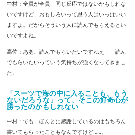
中村：全員が全員、同じ反応ではないかもしれな
いですけど、おもしろいって思う人はいっぱいい
ますよ。だからそういう人に読んでもらえるとい
いですよね。
高佐：ああ、読んでもらいたいですねえ！ 読ん
でもらいたいっていう気持ちが強くなってきまし
た。
「スーツで海の中に入ることも、もう
ないだろうな」って、そこの好奇心が
勝ったのかもしれない
中村：でも、ほんとに感謝しているのはもちろん
書いてもらったこともなんですけど……。