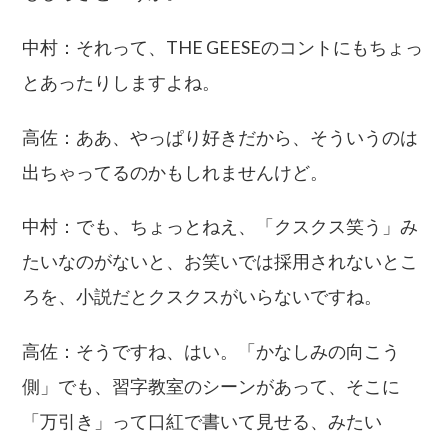
中村：それって、THE GEESEのコントにもちょっ
とあったりしますよね。
高佐：ああ、やっぱり好きだから、そういうのは
出ちゃってるのかもしれませんけど。
中村：でも、ちょっとねえ、「クスクス笑う」み
たいなのがないと、お笑いでは採用されないとこ
ろを、小説だとクスクスがいらないですね。
高佐：そうですね、はい。「かなしみの向こう
側」でも、習字教室のシーンがあって、そこに
「万引き」って口紅で書いて見せる、みたい