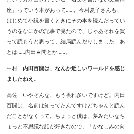
座』っていう本があって……。今村夏子さんも、
はじめて小説を書くときにその本を読んだってい
うのをなにかの記事で見たので、じゃあそれを買
って読もうと思って、結局読んだりしました。あ
とは……内田百閒とか……。
中村：
内田百閒は、なんか近しいワールドを感じ
ましたねえ。
高佐：いやそんな、もう畏れ多いですけど。内田
百閒は、名前は知ってたんですけどちゃんと読ん
だことがなくって。ちょっと僕は、夢みたいなち
ょっと不思議な話が好きなので、「かなしみの向