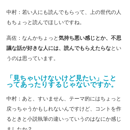
中村：若い人にも読んでもらって、上の世代の人
もちょっと読んでほしいですね。
高佐：なんかちょっと
気持ち悪い感じとか、不思
議な話が好きな人には、読んでもらえたらな
とい
うのは思っています。
「見ちゃいけないけど見たい」こと
ってあったりするじゃないですか。
中村：あと、すいません、テーマ的にはちょっと
戻っちゃうかもしれないんですけど、コントを作
るときと小説執筆の違いっていうのはなにか感じ
ましたか？