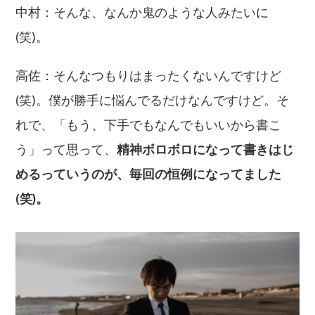
中村：そんな、なんか鬼のような人みたいに
(笑)。
高佐：そんなつもりはまったくないんですけど
(笑)。僕が勝手に悩んでるだけなんですけど。そ
れで、「もう、下手でもなんでもいいから書こ
う」って思って、
精神ボロボロになって書きはじ
めるっていうのが、毎回の恒例になってました
(笑)。