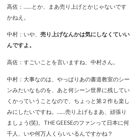
高佐：……とか、まあ売り上げとかじゃないです
かねえ。
中村：いや、
売り上げなんかは気にしなくていい
んですよ。
高佐：すごいことを言いますね、中村さん。
中村：大事なのは、やっぱりあの書道教室のシー
ンみたいなものを、あと何シーン世界に残してい
くかっていうことなので、ちょっと第２作も楽し
みにしたいですね。……売り上げもまあ、頑張り
ましょう(笑)。THE GEESEのファンって日本に何
千人、いや何万人くらいいるんですかね？