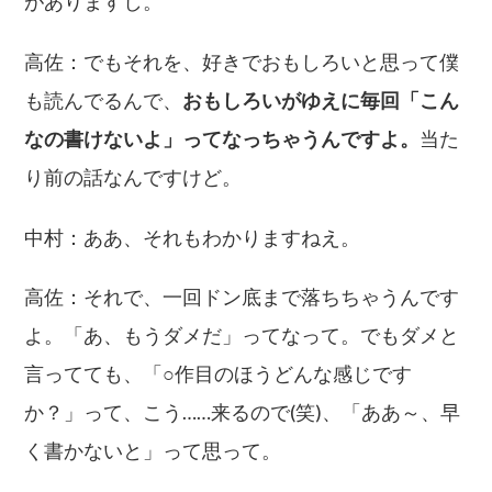
がありますし。
高佐：でもそれを、好きでおもしろいと思って僕
も読んでるんで、
おもしろいがゆえに毎回「こん
なの書けないよ」ってなっちゃうんですよ。
当た
り前の話なんですけど。
中村：ああ、それもわかりますねえ。
高佐：それで、一回ドン底まで落ちちゃうんです
よ。「あ、もうダメだ」ってなって。でもダメと
言ってても、「○作目のほうどんな感じです
か？」って、こう……来るので(笑)、「ああ～、早
く書かないと」って思って。