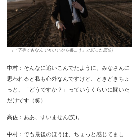
（「下手でもなんでもいいから書こう」と思った高佐）
中村：そんなに追いこんでたように、みなさんに
思われると私も心外なんですけど、ときどきちょ
っと、「どうですか？」っていうくらいに聞いた
だけです（笑）
高佐：ああ、すいません(笑)。
中村：でも最後のほうは、ちょっと感じてまし