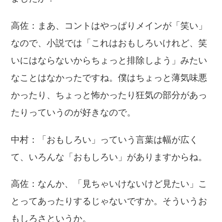
高佐：まあ、コントはやっぱりメインが「笑い」
なので、小説では「これはおもしろいけれど、笑
いにはならないからちょっと排除しよう」みたい
なことはなかったですね。僕はちょっと薄気味悪
かったり、ちょっと怖かったり狂気の部分があっ
たりっていうのが好きなので。
中村：「おもしろい」っていう言葉は幅が広く
て、いろんな「おもしろい」がありますからね。
高佐：なんか、「見ちゃいけないけど見たい」こ
とってあったりするじゃないですか。そういうお
もしろさというか。