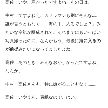
高佐：いや、寒かったですよね、あの日は。
中村：ですよねえ。カメラマンも別にそんな……
誰が言うともなく、「海の中、入るでしょ？」み
たいな空気が醸成されて。それまでにもいっぱい
写真撮ったのに、なんかもう、最後に
海に入るの
が前提
みたいになってましたよね。
高佐：あのとき、みんなおかしかったですよね、
なんか。
中村：高佐さんも、特に嫌がることもなく……。
高佐：いやまあ、表紙なので、はい。