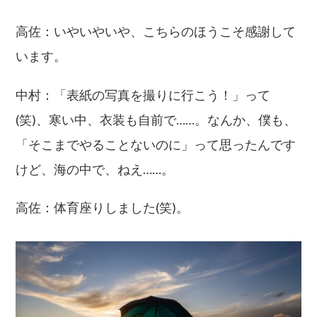
高佐：いやいやいや、こちらのほうこそ感謝して
います。
中村：「表紙の写真を撮りに行こう！」って
(笑)、寒い中、衣装も自前で……。なんか、僕も、
「そこまでやることないのに」って思ったんです
けど、海の中で、ねえ……。
高佐：体育座りしました(笑)。