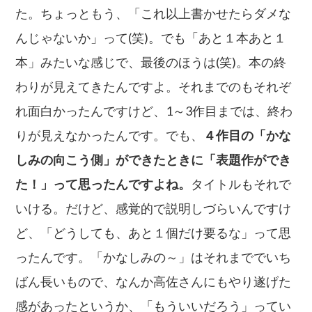
た。ちょっともう、「これ以上書かせたらダメな
んじゃないか」って(笑)。でも「あと１本あと１
本」みたいな感じで、最後のほうは(笑)。本の終
わりが見えてきたんですよ。それまでのもそれぞ
れ面白かったんですけど、1～3作目までは、終わ
りが見えなかったんです。でも、
４作目の「かな
しみの向こう側」ができたときに「表題作ができ
た！」って思ったんですよね。
タイトルもそれで
いける。だけど、感覚的で説明しづらいんですけ
ど、「どうしても、あと１個だけ要るな」って思
ったんです。「かなしみの～」はそれまででいち
ばん長いもので、なんか高佐さんにもやり遂げた
感があったというか、「もういいだろう」ってい