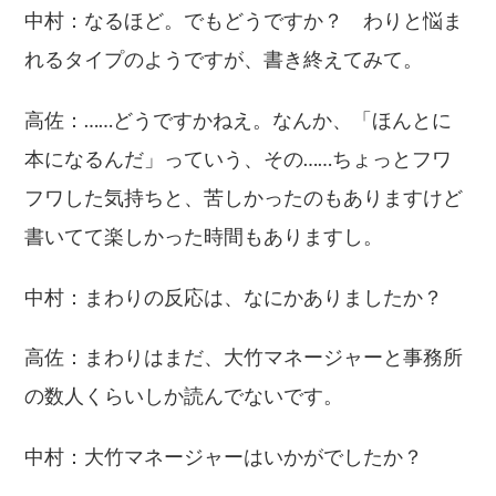
中村：なるほど。でもどうですか？ わりと悩ま
れるタイプのようですが、書き終えてみて。
高佐：……どうですかねえ。なんか、「ほんとに
本になるんだ」っていう、その……ちょっとフワ
フワした気持ちと、苦しかったのもありますけど
書いてて楽しかった時間もありますし。
中村：まわりの反応は、なにかありましたか？
高佐：まわりはまだ、大竹マネージャーと事務所
の数人くらいしか読んでないです。
中村：大竹マネージャーはいかがでしたか？