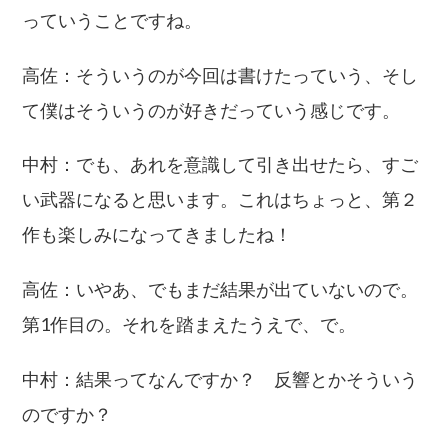
っていうことですね。
高佐：そういうのが今回は書けたっていう、そし
て僕はそういうのが好きだっていう感じです。
中村：でも、あれを意識して引き出せたら、すご
い武器になると思います。これはちょっと、第２
作も楽しみになってきましたね！
高佐：いやあ、でもまだ結果が出ていないので。
第1作目の。それを踏まえたうえで、で。
中村：結果ってなんですか？ 反響とかそういう
のですか？