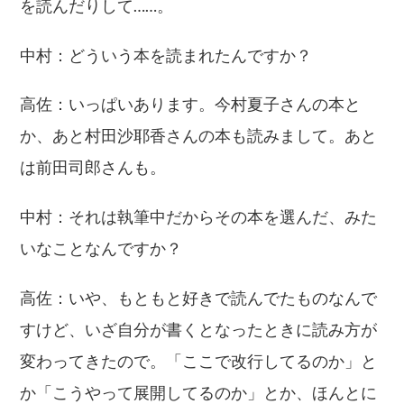
を読んだりして……。
中村：どういう本を読まれたんですか？
高佐：いっぱいあります。今村夏子さんの本と
か、あと村田沙耶香さんの本も読みまして。あと
は前田司郎さんも。
中村：それは執筆中だからその本を選んだ、みた
いなことなんですか？
高佐：いや、もともと好きで読んでたものなんで
すけど、いざ自分が書くとなったときに読み方が
変わってきたので。「ここで改行してるのか」と
か「こうやって展開してるのか」とか、ほんとに