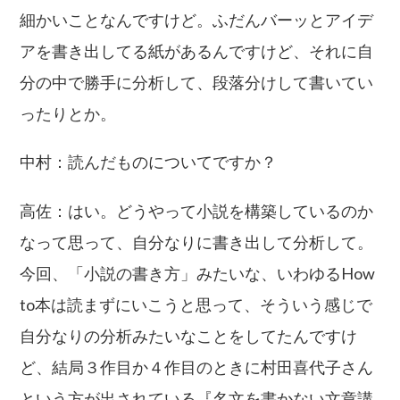
細かいことなんですけど。ふだんバーッとアイデ
アを書き出してる紙があるんですけど、それに自
分の中で勝手に分析して、段落分けして書いてい
ったりとか。
中村：読んだものについてですか？
高佐：はい。どうやって小説を構築しているのか
なって思って、自分なりに書き出して分析して。
今回、「小説の書き方」みたいな、いわゆるHow
to本は読まずにいこうと思って、そういう感じで
自分なりの分析みたいなことをしてたんですけ
ど、結局３作目か４作目のときに村田喜代子さん
という方が出されている『名文を書かない文章講