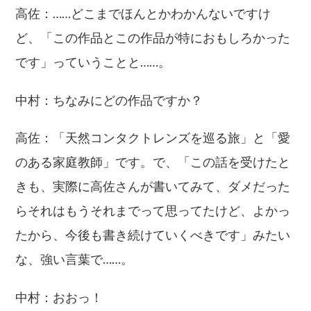
高佐：……どこまでほんとかわかんないですけ
ど、「この作品とこの作品が特におもしろかった
です」っていうことと……。
中村：ちなみにどの作品ですか？
高佐：「天然コンタクトレンズを巡る旅」と「愛
のある家庭教師」です。で、「この話を受けたと
きも、実際に高佐さんが書いてみて、ダメだった
らそれはもうそれまでって思ってたけど、よかっ
たから、今後も書き続けていくべきです」みたい
な、強い言葉で……。
中村：おおっ！