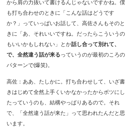
から肩の力抜いて書けるんじゃないですかね。僕
も打ち合わせのときに「こんな話はどうです
か？」っていっぱいお話して、高佐さんもそのと
きに「あ、それいいですね。だったらこういうの
もいいかもしれない」とか
話し合って別れて、
で、全然違う話が来る
っていうのが最初のころの
パターンで(爆笑)。
高佐：ああ、たしかに。打ち合わせして、いざ書
きはじめて全然上手くいかなかったからボツにし
たっていうのも、結構やっぱりあるので。それ
で、「全然違う話が来た」って思われたんだと思
います。