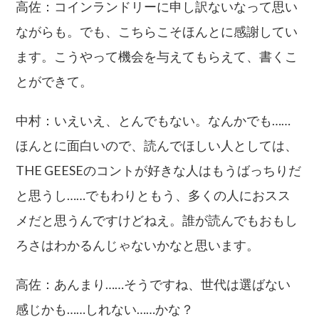
高佐：コインランドリーに申し訳ないなって思い
ながらも。でも、こちらこそほんとに感謝してい
ます。こうやって機会を与えてもらえて、書くこ
とができて。
中村：いえいえ、とんでもない。なんかでも……
ほんとに面白いので、読んでほしい人としては、
THE GEESEのコントが好きな人はもうばっちりだ
と思うし……でもわりともう、多くの人におスス
メだと思うんですけどねえ。誰が読んでもおもし
ろさはわかるんじゃないかなと思います。
高佐：あんまり……そうですね、世代は選ばない
感じかも……しれない……かな？