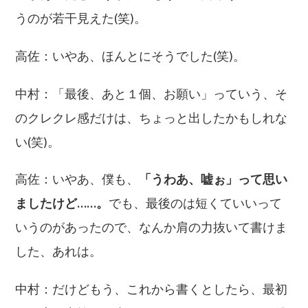
うのが若干見えた(笑)。
高佐：いやあ、ほんとにそうでした(笑)。
中村：「最後、あと１個、お願い」っていう、そ
のクレクレ感だけは、ちょっと出したかもしれな
い(笑)。
高佐：いやあ、僕も、
「うわあ、嘘ぉ」って思い
ましたけど……。
でも、最後のは短くていいって
いうのがあったので、なんか肩の力抜いて書けま
した、あれは。
中村：だけどもう、これから書くとしたら、最初