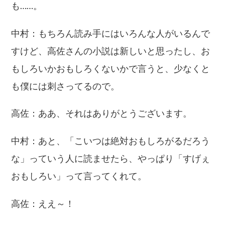
も……。
中村：もちろん読み手にはいろんな人がいるんで
すけど、高佐さんの小説は新しいと思ったし、お
もしろいかおもしろくないかで言うと、少なくと
も僕には刺さってるので。
高佐：ああ、それはありがとうございます。
中村：あと、「こいつは絶対おもしろがるだろう
な」っていう人に読ませたら、やっぱり「すげぇ
おもしろい」って言ってくれて。
高佐：ええ～！