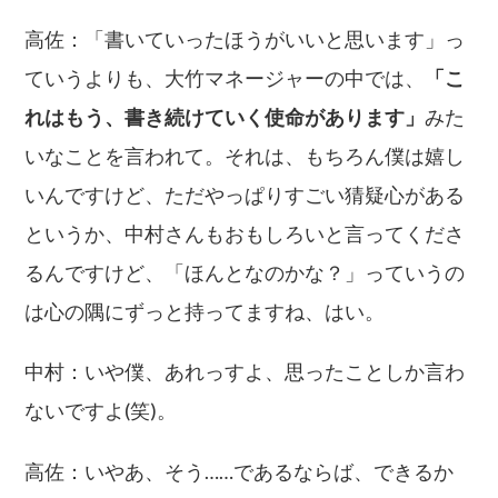
高佐：「書いていったほうがいいと思います」っ
ていうよりも、大竹マネージャーの中では、
「こ
れはもう、書き続けていく使命があります」
みた
いなことを言われて。それは、もちろん僕は嬉し
いんですけど、ただやっぱりすごい猜疑心がある
というか、中村さんもおもしろいと言ってくださ
るんですけど、「ほんとなのかな？」っていうの
は心の隅にずっと持ってますね、はい。
中村：いや僕、あれっすよ、思ったことしか言わ
ないですよ(笑)。
高佐：いやあ、そう……であるならば、できるか