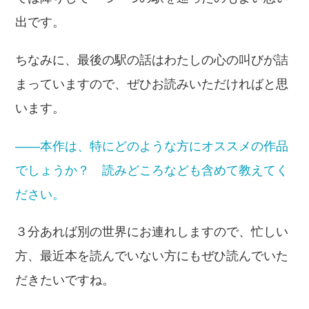
出です。
ちなみに、最後の駅の話はわたしの心の叫びが詰
まっていますので、ぜひお読みいただければと思
います。
――本作は、特にどのような方にオススメの作品
でしょうか？ 読みどころなども含めて教えてく
ださい。
３分あれば別の世界にお連れしますので、忙しい
方、最近本を読んでいない方にもぜひ読んでいた
だきたいですね。