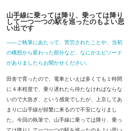
山手線に乗っては降り、乗っては降り
して一つ一つの駅を巡ったのもよい思
い出です
――ご執筆にあたって、苦労されたことや、当初
の構想から変わった部分など、なにかエピソード
がありましたらお聞かせください。
田舎で育ったので、電車といえば多くても１時間
に４本程度で、乗り遅れたら待たなければならな
いので大急ぎ、という感覚でしたが、上京してあ
まりに山手線が頻繁に来るので不安になりまし
た。今回の執筆で、山手線に乗っては降り、乗っ
ては降りして一つ一つの駅を巡ったのもよい思い