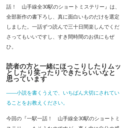
話！ 山手線全30駅のショートミステリー』は、
全部新作の書下ろし、真に面白いものだけを選定
しました。一話ずつ読んで三十日間楽しんでくだ
さってもいいですし、すき間時間のお供にもぜ
ひ。
読者の方と一緒にほっこりしたりムッ
としたり笑ったりできたらいいなと
思っています
――小説を書くうえで、いちばん大切にされてい
ることをお教えください。
今回の『一駅一話！ 山手線全30駅のショートミ