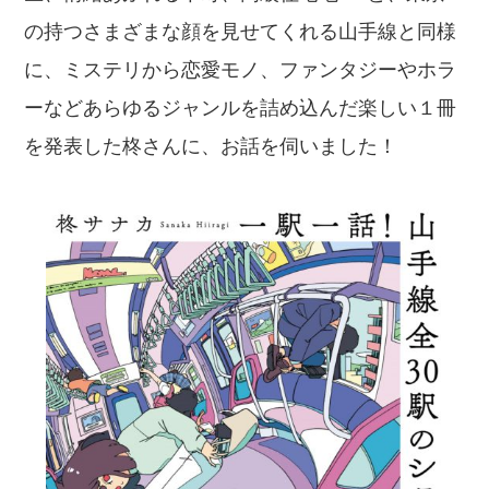
の持つさまざまな顔を見せてくれる山手線と同様
に、ミステリから恋愛モノ、ファンタジーやホラ
ーなどあらゆるジャンルを詰め込んだ楽しい１冊
を発表した柊さんに、お話を伺いました！