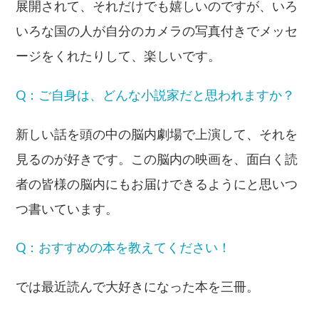
展開されて、それだけでも嬉しいのですが、いろ
いろな国の人が自分のカメラの写真付きでメッセ
ージをくれたりして、楽しいです。
Q：ご自身は、どんな小説家だと思われますか？
新しい話を頭の中の脳内劇場で上演して、それを
見るのが好きです。この脳内の映画を、面白く読
者の皆様の脳内にもお届けできるようにと思いつ
つ書いています。
Q：おすすめの本を教えてください！
では最近読んで大好きになった本を三冊。