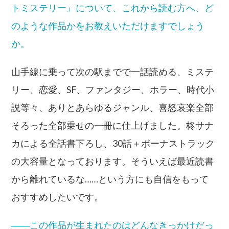
トミステリー』について、これから読む方へ、ど
のような作品かをお教えいただけますでしょう
か。
山手線に乗って次の駅までで一話読める、ミステ
リー、恋愛、SF、ファンタジー、ホラー、時代小
説等々、ありとあらゆるジャンル、喜怒哀楽全部
そろった全部乗せの一冊に仕上げました。柊サナ
カによる全話書下ろし、30話＋ボーナストラック
の大容量となっております。そういえば最近読書
から離れているな……という方にも自信をもって
おすすめしたいです。
――この作品が生まれたのはどんなきっかけだっ