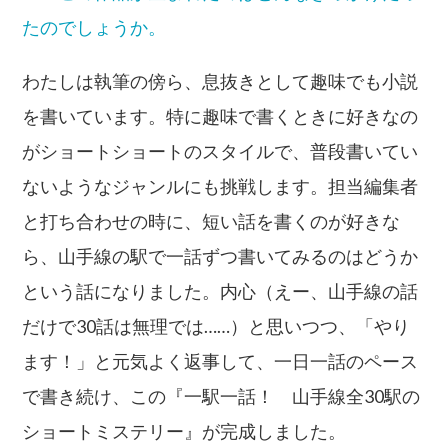
たのでしょうか。
わたしは執筆の傍ら、息抜きとして趣味でも小説
を書いています。特に趣味で書くときに好きなの
がショートショートのスタイルで、普段書いてい
ないようなジャンルにも挑戦します。担当編集者
と打ち合わせの時に、短い話を書くのが好きな
ら、山手線の駅で一話ずつ書いてみるのはどうか
という話になりました。内心（えー、山手線の話
だけで30話は無理では……）と思いつつ、「やり
ます！」と元気よく返事して、一日一話のペース
で書き続け、この『一駅一話！ 山手線全30駅の
ショートミステリー』が完成しました。