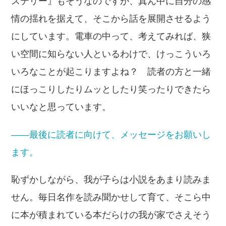
ステリー』もそうなのですが、真ん中に自分の感
情の揺れを据えて、そこから話を展開させるよう
にしています。電車の中って、考えてみれば、狭
い空間に知らない人といるわけで、けっこういろ
いろなことが起こりますよね？ 読者の方と一緒
にほっこりしたりムッとしたり笑ったりできたら
いいなと思っています。
――最後に読者に向けて、メッセージをお願いし
ます。
恥ずかしながら、我が子らは小説をあまり読みま
せん。毎日名作を読み聞かせして育て、そこら中
に本が積まれている本だらけの我が家でさえそう