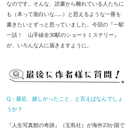
なのです。そんな、読書から離れている人たちに
も（本って面白いな……）と思えるような一冊を
書きたいとずっと思っていました。今回の『一駅
一話！ 山手線全30駅のショートミステリー』
が、いろんな人に届きますように。
Q：最近、嬉しかったこと、と言えばなんでしょ
うか？
『人生写真館の奇跡』（宝島社）が海外23か国で