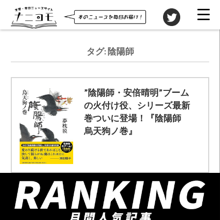
タグ:
陰陽師
”陰陽師・安倍晴明”ブーム
の火付け役、シリーズ最新
巻ついに登場！『陰陽師
烏天狗ノ巻』