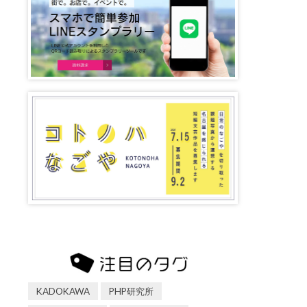
KADOKAWA
PHP研究所