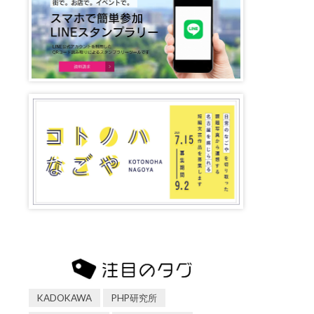
KADOKAWA
PHP研究所