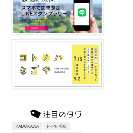
KADOKAWA
PHP研究所