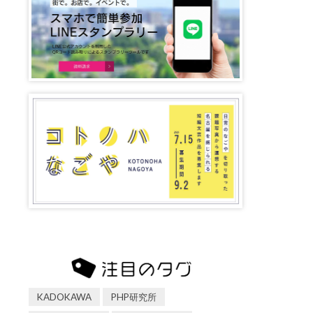
KADOKAWA
PHP研究所