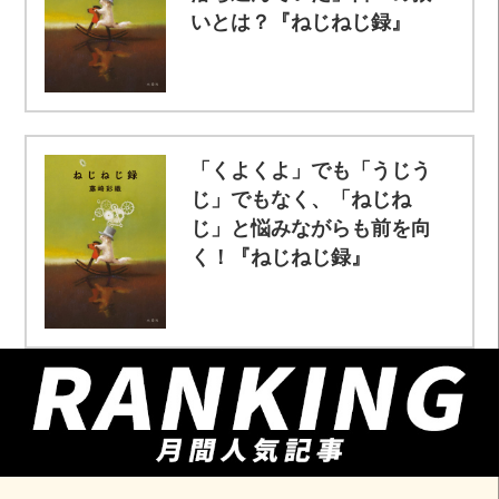
いとは？『ねじねじ録』
「くよくよ」でも「うじう
じ」でもなく、「ねじね
じ」と悩みながらも前を向
く！『ねじねじ録』