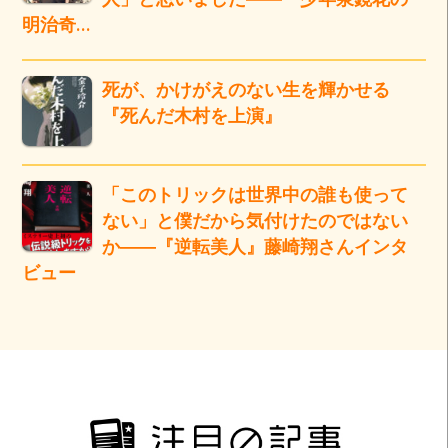
明治奇…
死が、かけがえのない生を輝かせる
『死んだ木村を上演』
「このトリックは世界中の誰も使って
ない」と僕だから気付けたのではない
か――『逆転美人』藤崎翔さんインタ
ビュー